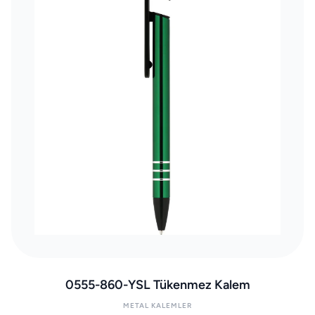
0555-860-YSL Tükenmez Kalem
METAL KALEMLER