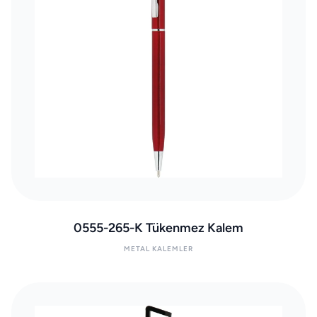
0555-265-K Tükenmez Kalem
METAL KALEMLER