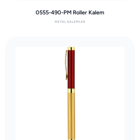
0555-490-PM Roller Kalem
METAL KALEMLER