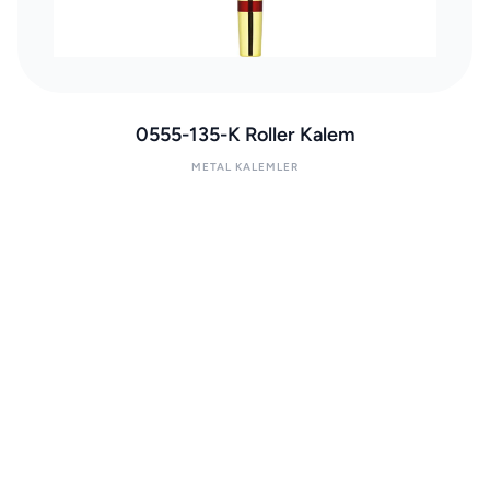
0555-135-K Roller Kalem
METAL KALEMLER