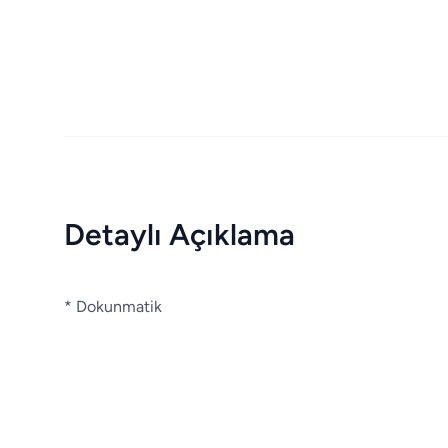
Detaylı Açıklama
* Dokunmatik