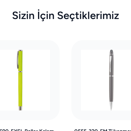
Sizin İçin Seçtiklerimiz