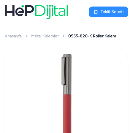
Teklif Sepeti
Anasayfa
Metal Kalemler
0555-820-K Roller Kalem