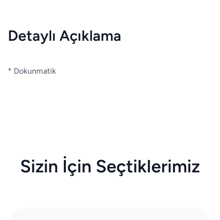
Detaylı Açıklama
* Dokunmatik
Sizin İçin Seçtiklerimiz