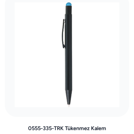
0555-335-TRK Tükenmez Kalem