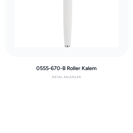
0555-670-B Roller Kalem
METAL KALEMLER