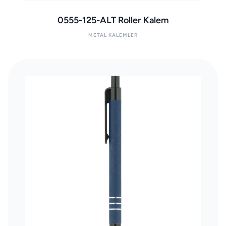
0555-125-ALT Roller Kalem
METAL KALEMLER