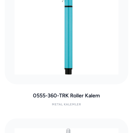
0555-360-TRK Roller Kalem
METAL KALEMLER