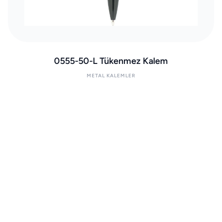
0555-50-L Tükenmez Kalem
METAL KALEMLER