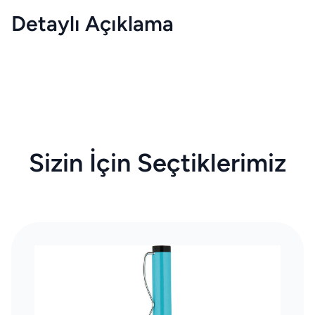
Detaylı Açıklama
Sizin İçin Seçtiklerimiz