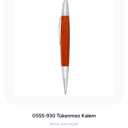
0555-930 Tükenmez Kalem
METAL KALEMLER