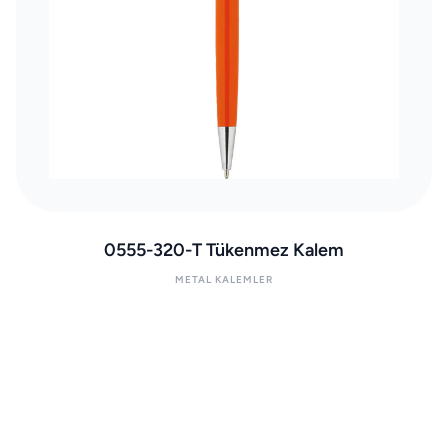
0555-320-T Tükenmez Kalem
METAL KALEMLER