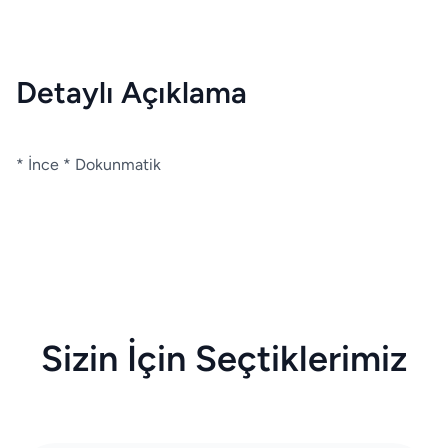
Detaylı Açıklama
* İnce * Dokunmatik
Sizin İçin Seçtiklerimiz