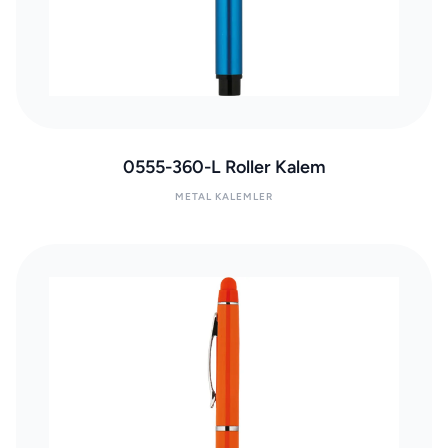
0555-360-L Roller Kalem
METAL KALEMLER