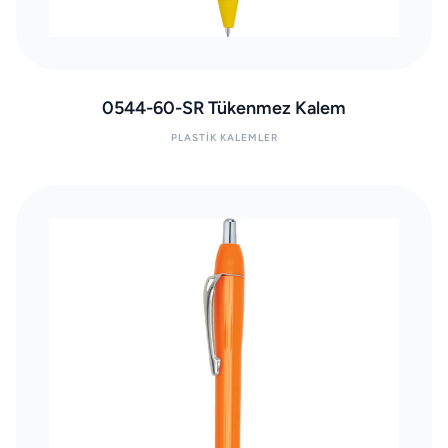
0544-60-SR Tükenmez Kalem
PLASTIK KALEMLER