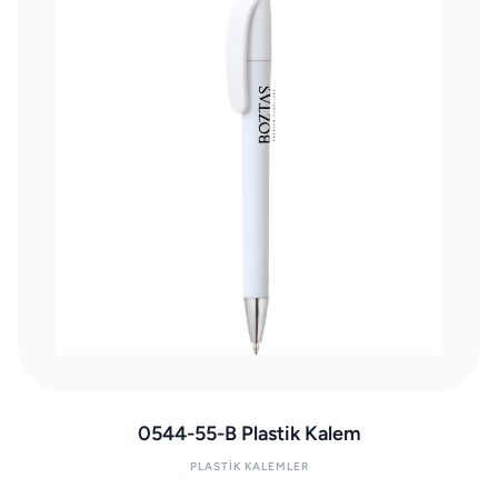
0544-55-B Plastik Kalem
PLASTIK KALEMLER