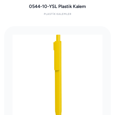
0544-10-YSL Plastik Kalem
PLASTIK KALEMLER