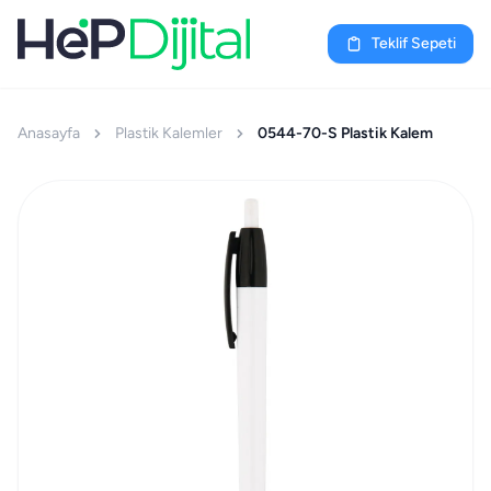
Teklif Sepeti
Anasayfa
Plastik Kalemler
0544-70-S Plastik Kalem