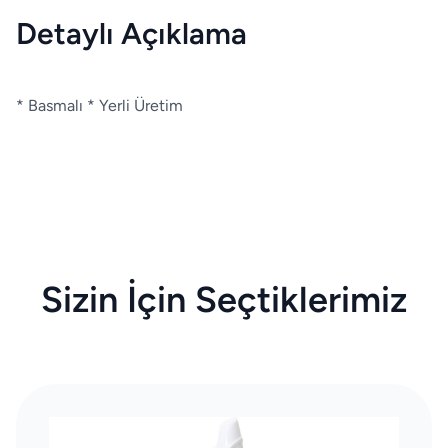
Detaylı Açıklama
* Basmalı * Yerli Üretim
Sizin İçin Seçtiklerimiz