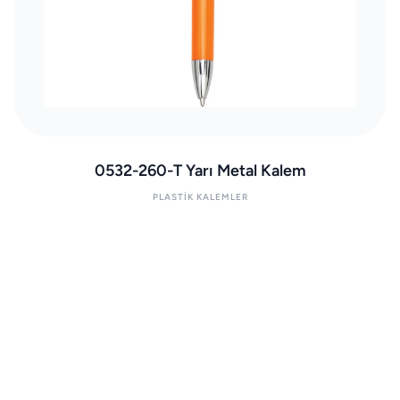
0532-260-T Yarı Metal Kalem
PLASTIK KALEMLER