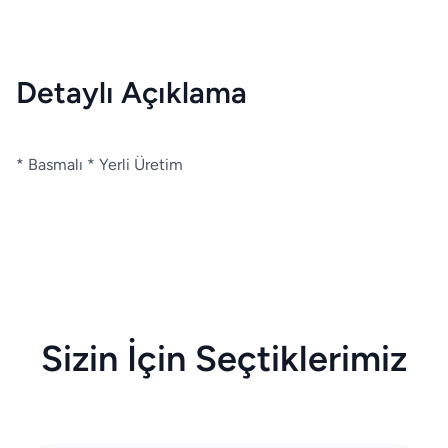
Detaylı Açıklama
* Basmalı * Yerli Üretim
Sizin İçin Seçtiklerimiz