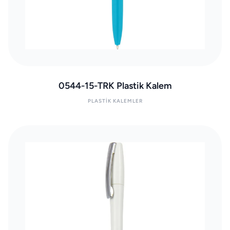
0544-15-TRK Plastik Kalem
PLASTIK KALEMLER