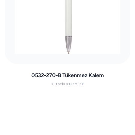
0532-270-B Tükenmez Kalem
PLASTIK KALEMLER