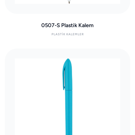
0507-S Plastik Kalem
PLASTIK KALEMLER