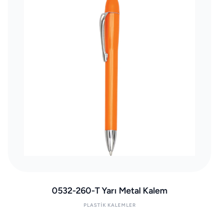
0532-260-T Yarı Metal Kalem
PLASTIK KALEMLER