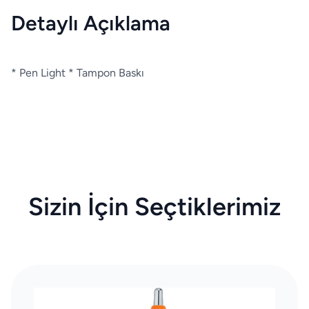
Detaylı Açıklama
* Pen Light * Tampon Baskı
Sizin İçin Seçtiklerimiz