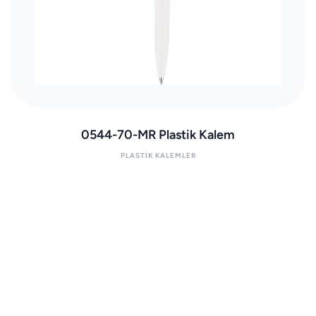
0544-70-MR Plastik Kalem
PLASTIK KALEMLER