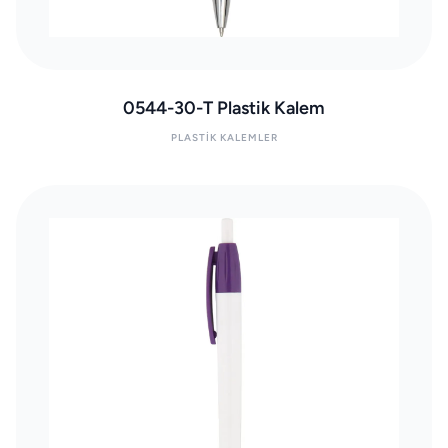
0544-30-T Plastik Kalem
PLASTIK KALEMLER