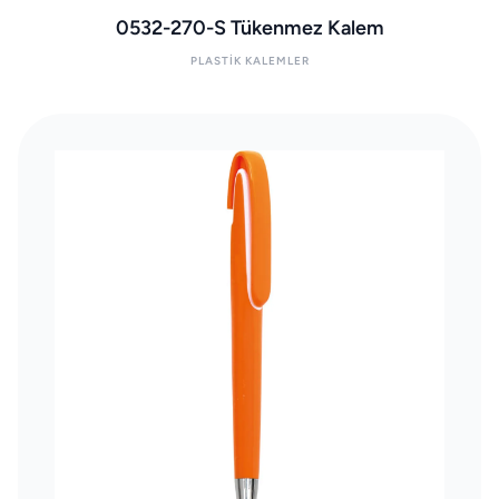
0532-270-S Tükenmez Kalem
PLASTIK KALEMLER