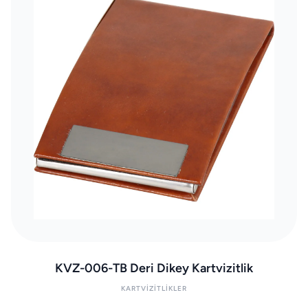
KVZ-006-TB Deri Dikey Kartvizitlik
KARTVIZITLIKLER