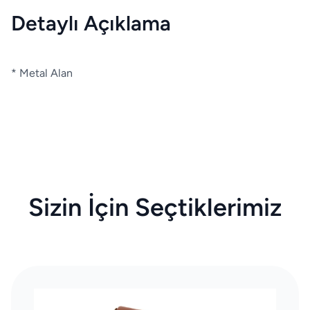
Detaylı Açıklama
* Metal Alan
Sizin İçin Seçtiklerimiz