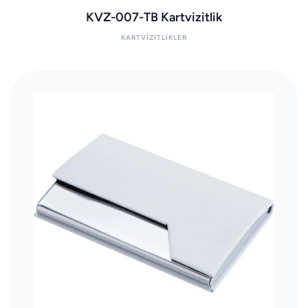
KVZ-007-TB Kartvizitlik
KARTVIZITLIKLER