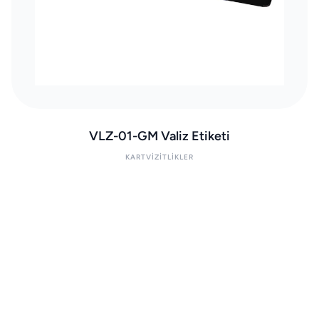
VLZ-01-GM Valiz Etiketi
KARTVIZITLIKLER