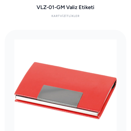
VLZ-01-GM Valiz Etiketi
KARTVIZITLIKLER