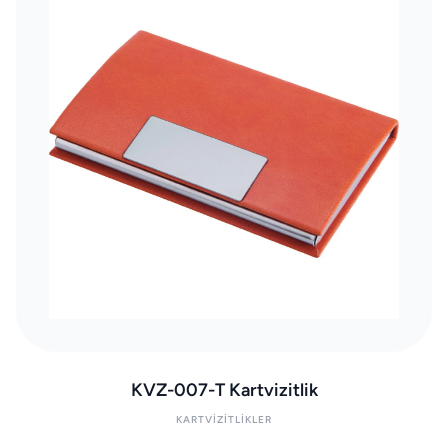
KVZ-007-T Kartvizitlik
KARTVIZITLIKLER