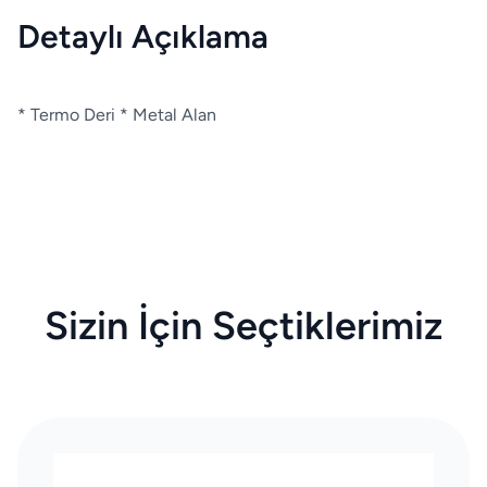
Detaylı Açıklama
* Termo Deri * Metal Alan
Sizin İçin Seçtiklerimiz