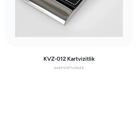
KVZ-012 Kartvizitlik
KARTVIZITLIKLER