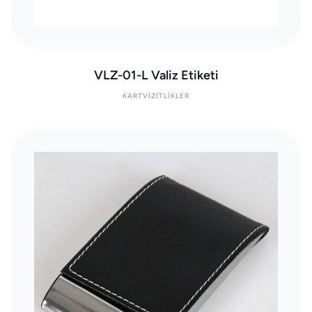
VLZ-01-L Valiz Etiketi
KARTVIZITLIKLER