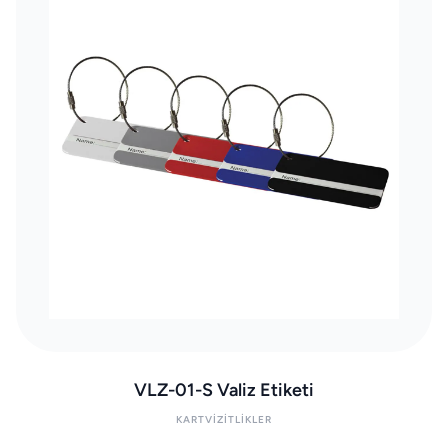
VLZ-01-S Valiz Etiketi
KARTVIZITLIKLER