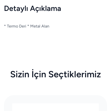
Detaylı Açıklama
* Termo Deri * Metal Alan
Sizin İçin Seçtiklerimiz