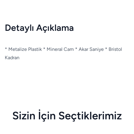
Detaylı Açıklama
* Metalize Plastik * Mineral Cam * Akar Saniye * Bristol
Kadran
Sizin İçin Seçtiklerimiz