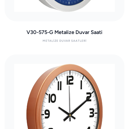
V30-575-G Metalize Duvar Saati
METALIZE DUVAR SAATLERI