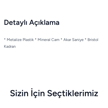
Detaylı Açıklama
* Metalize Plastik * Mineral Cam * Akar Saniye * Bristol
Kadran
Sizin İçin Seçtiklerimiz