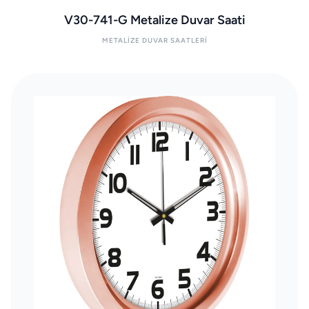
V30-741-G Metalize Duvar Saati
METALIZE DUVAR SAATLERI