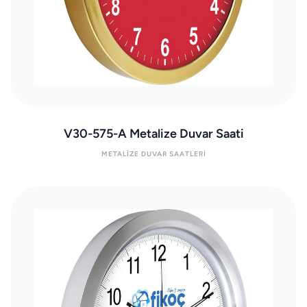
V30-575-A Metalize Duvar Saati
METALIZE DUVAR SAATLERI