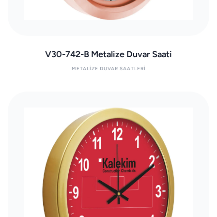
V30-742-B Metalize Duvar Saati
METALIZE DUVAR SAATLERI