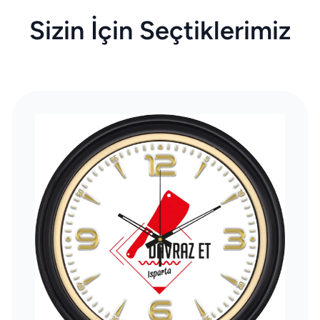
Sizin İçin Seçtiklerimiz