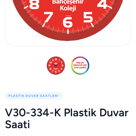
PLASTIK DUVAR SAATLERI
V30-334-K Plastik Duvar
Saati