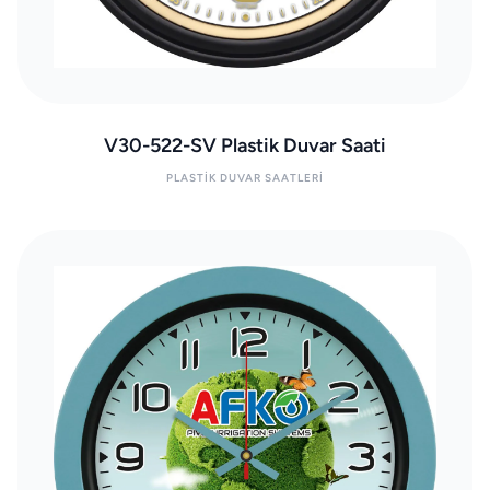
V30-522-SV Plastik Duvar Saati
PLASTIK DUVAR SAATLERI