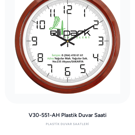
V30-551-AH Plastik Duvar Saati
PLASTIK DUVAR SAATLERI