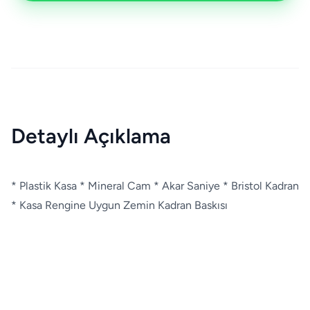
Detaylı Açıklama
* Plastik Kasa * Mineral Cam * Akar Saniye * Bristol Kadran
* Kasa Rengine Uygun Zemin Kadran Baskısı