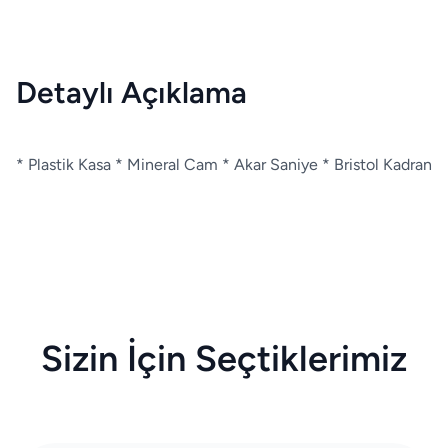
Detaylı Açıklama
* Plastik Kasa * Mineral Cam * Akar Saniye * Bristol Kadran
Sizin İçin Seçtiklerimiz