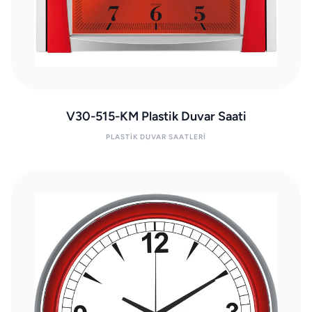
V30-515-KM Plastik Duvar Saati
PLASTIK DUVAR SAATLERI