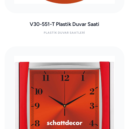
V30-551-T Plastik Duvar Saati
PLASTIK DUVAR SAATLERI