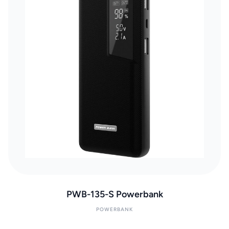
PWB-135-S Powerbank
POWERBANK