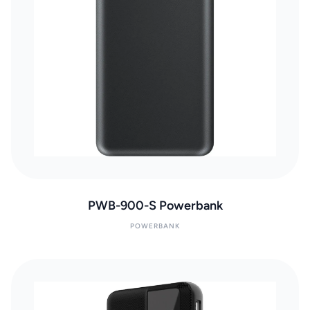
PWB-900-S Powerbank
POWERBANK