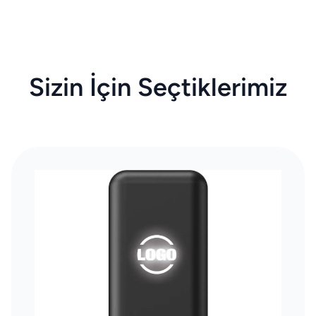
Sizin İçin Seçtiklerimiz