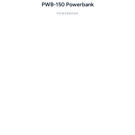
PWB-150 Powerbank
POWERBANK