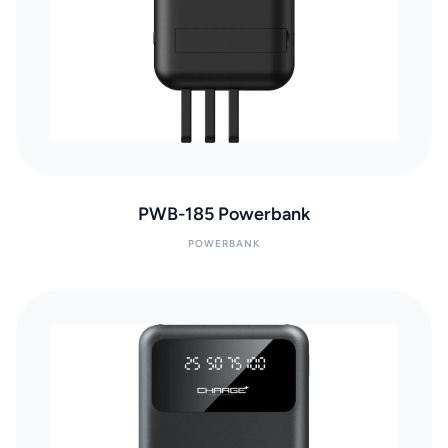
PWB-185 Powerbank
POWERBANK