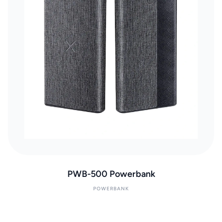
PWB-500 Powerbank
POWERBANK