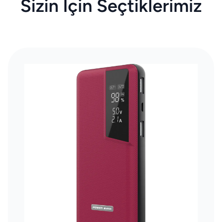
Sizin İçin Seçtiklerimiz