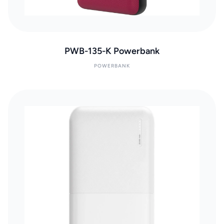
PWB-135-K Powerbank
POWERBANK