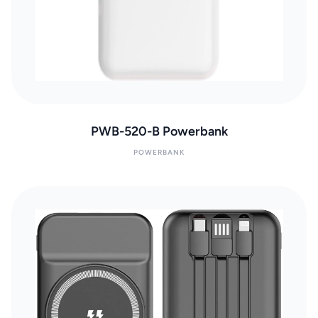
PWB-520-B Powerbank
POWERBANK