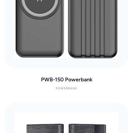
PWB-150 Powerbank
POWERBANK