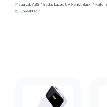
Materyal: ABS * Baskı: Lazer, UV Renkli Baskı * Kutu:
bulunmaktadır.