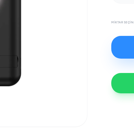
MIKTAR SEÇIN