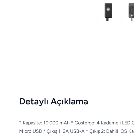
Detaylı Açıklama
* Kapasite: 10.000 mAh * Gösterge: 4 Kademeli LED Gö
Micro USB * Çıkış 1: 2A USB-A * Çıkış 2: Dahili IOS Ka