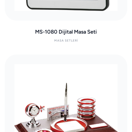
MS-1080 Dijital Masa Seti
MASA SETLERI