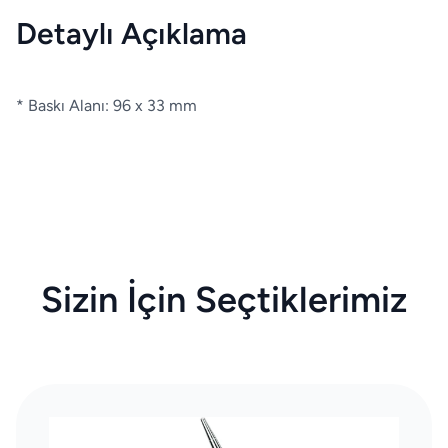
Detaylı Açıklama
* Baskı Alanı: 96 x 33 mm
Sizin İçin Seçtiklerimiz