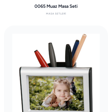
0065 Muaz Masa Seti
MASA SETLERI