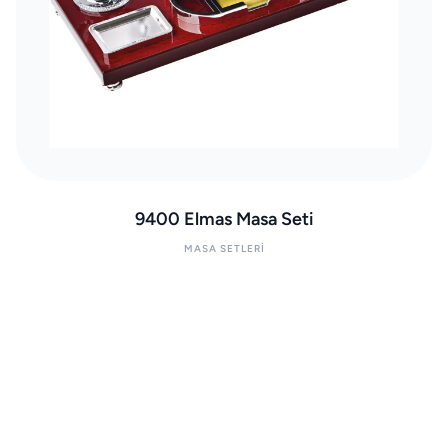
9400 Elmas Masa Seti
MASA SETLERI