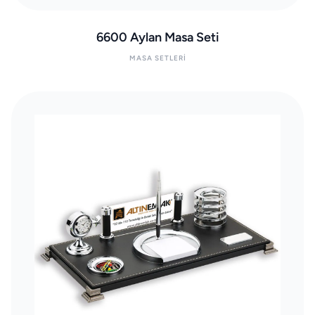
6600 Aylan Masa Seti
MASA SETLERI