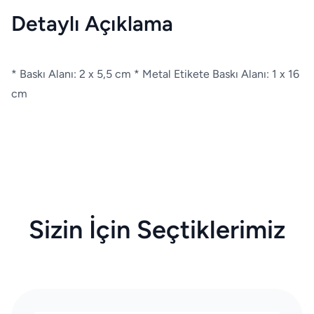
Detaylı Açıklama
* Baskı Alanı: 2 x 5,5 cm * Metal Etikete Baskı Alanı: 1 x 16
cm
Sizin İçin Seçtiklerimiz