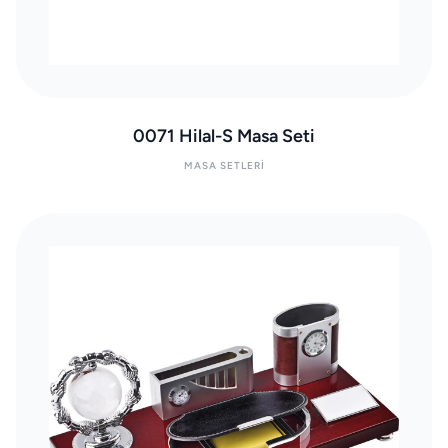
0071 Hilal-S Masa Seti
MASA SETLERI