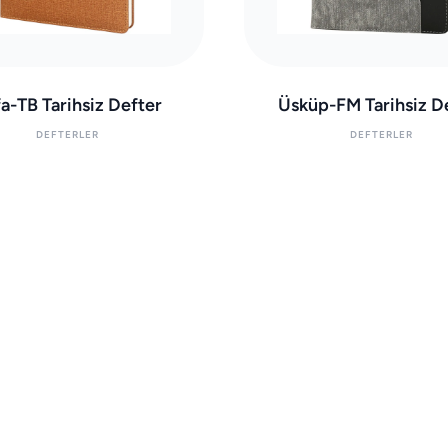
a-TB Tarihsiz Defter
Üsküp-FM Tarihsiz D
DEFTERLER
DEFTERLER