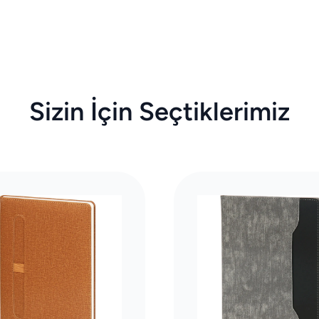
Sizin İçin Seçtiklerimiz