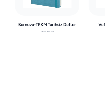
Bornova-TRKM Tarihsiz Defter
Vef
DEFTERLER