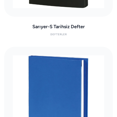
Sarıyer-S Tarihsiz Defter
DEFTERLER