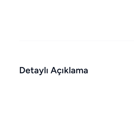
Detaylı Açıklama