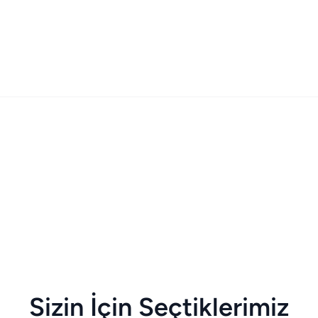
Sizin İçin Seçtiklerimiz