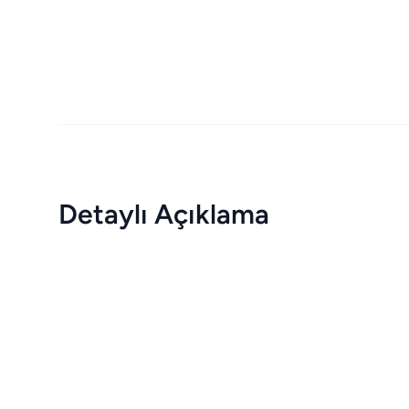
Detaylı Açıklama