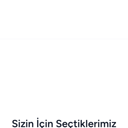
Sizin İçin Seçtiklerimiz