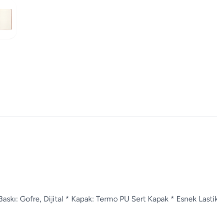
 Baskı: Gofre, Dijital * Kapak: Termo PU Sert Kapak * Esnek Lastik