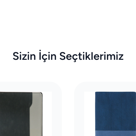
Sizin İçin Seçtiklerimiz