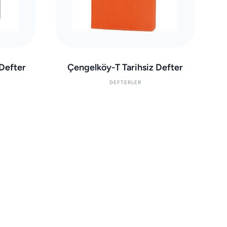
 Defter
Çengelköy-T Tarihsiz Defter
DEFTERLER