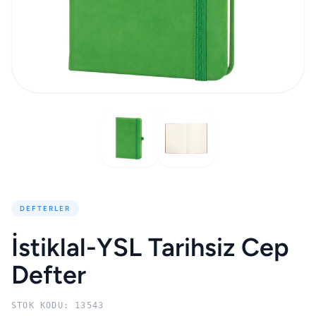
DEFTERLER
İstiklal-YSL Tarihsiz Cep
Defter
STOK KODU: 13543