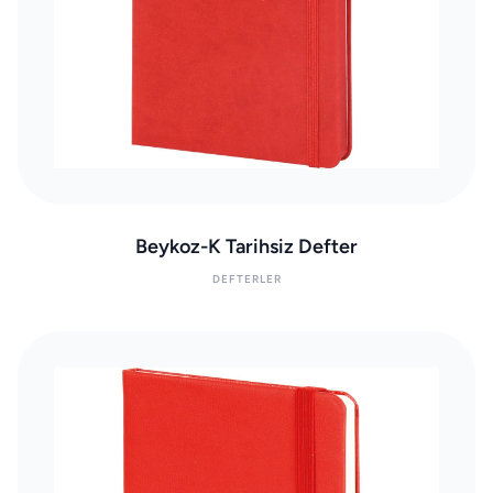
Beykoz-K Tarihsiz Defter
DEFTERLER