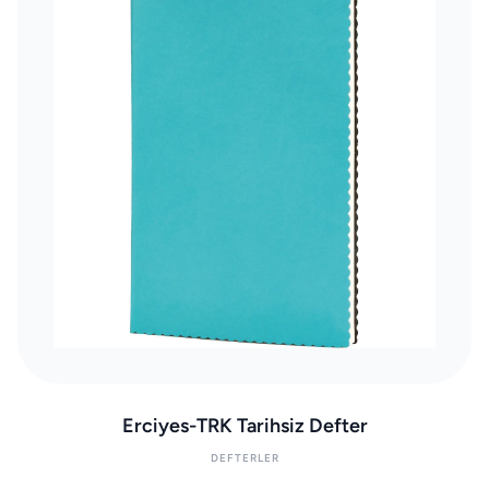
Erciyes-TRK Tarihsiz Defter
DEFTERLER