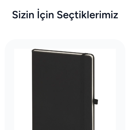
Sizin İçin Seçtiklerimiz