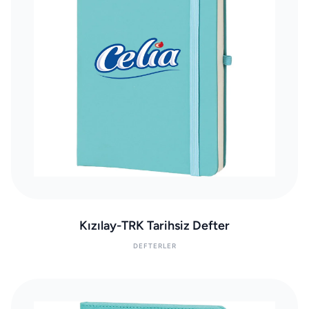
Kızılay-TRK Tarihsiz Defter
DEFTERLER