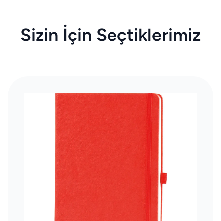
Sizin İçin Seçtiklerimiz