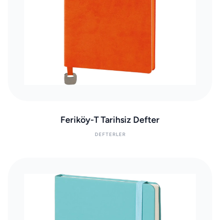
Feriköy-T Tarihsiz Defter
DEFTERLER