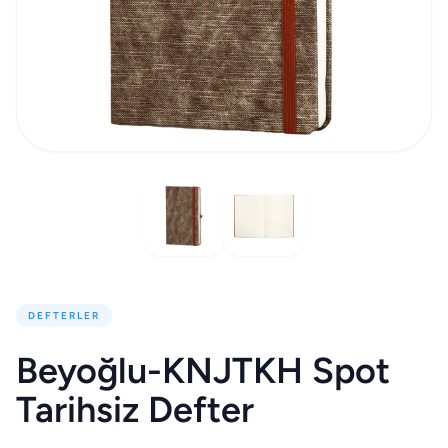
DEFTERLER
Beyoğlu-KNJTKH Spot
Tarihsiz Defter