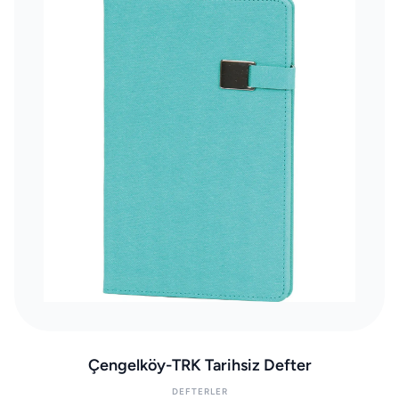
Çengelköy-TRK Tarihsiz Defter
DEFTERLER