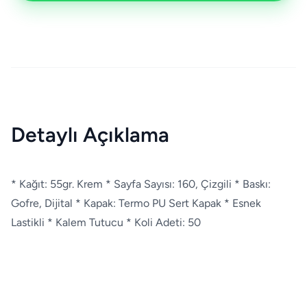
Detaylı Açıklama
* Kağıt: 55gr. Krem * Sayfa Sayısı: 160, Çizgili * Baskı:
Gofre, Dijital * Kapak: Termo PU Sert Kapak * Esnek
Lastikli * Kalem Tutucu * Koli Adeti: 50