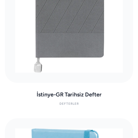
İstinye-GR Tarihsiz Defter
DEFTERLER