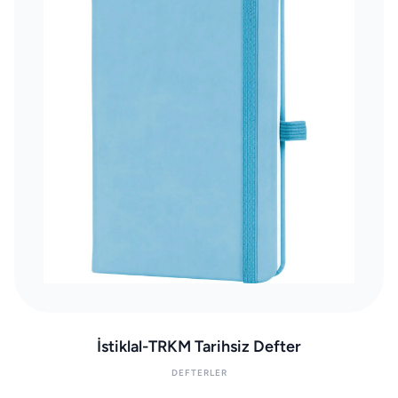
İstiklal-TRKM Tarihsiz Defter
DEFTERLER