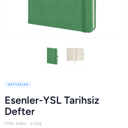
DEFTERLER
Esenler-YSL Tarihsiz
Defter
STOK KODU: 13446