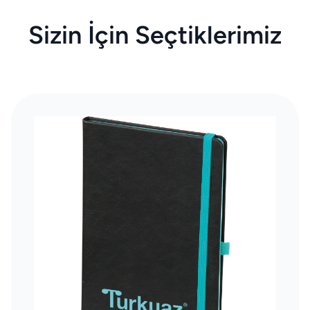
Sizin İçin Seçtiklerimiz