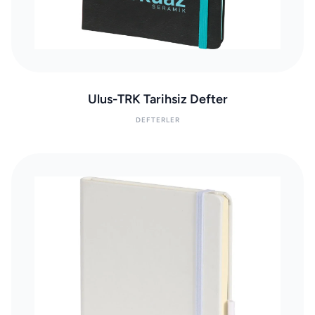
Ulus-TRK Tarihsiz Defter
DEFTERLER