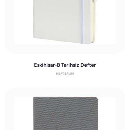
Eskihisar-B Tarihsiz Defter
DEFTERLER