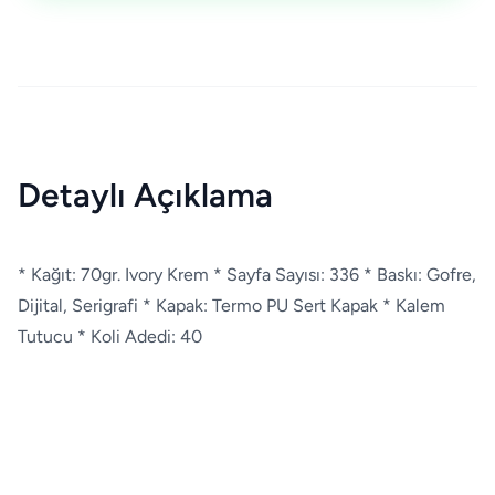
Detaylı Açıklama
* Kağıt: 70gr. Ivory Krem * Sayfa Sayısı: 336 * Baskı: Gofre,
Dijital, Serigrafi * Kapak: Termo PU Sert Kapak * Kalem
Tutucu * Koli Adedi: 40