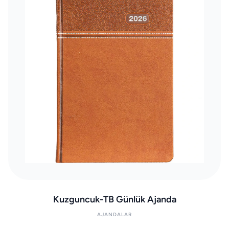
Kuzguncuk-TB Günlük Ajanda
AJANDALAR