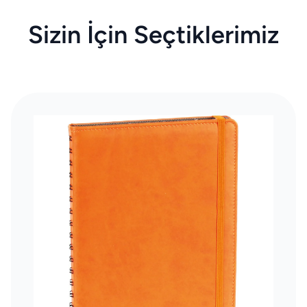
Sizin İçin Seçtiklerimiz