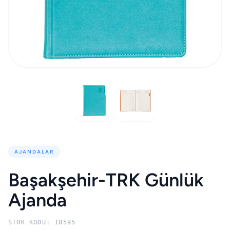
AJANDALAR
Başakşehir-TRK Günlük
Ajanda
STOK KODU: 10595