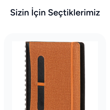
Sizin İçin Seçtiklerimiz