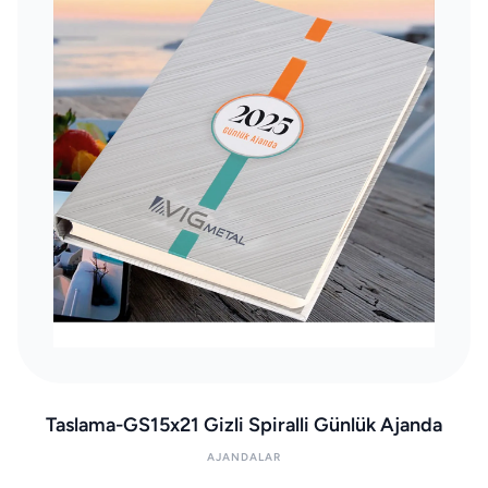
Taslama-GS15x21 Gizli Spiralli Günlük Ajanda
AJANDALAR