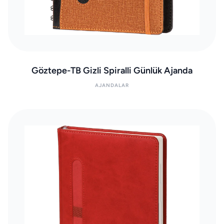
Göztepe-TB Gizli Spiralli Günlük Ajanda
AJANDALAR