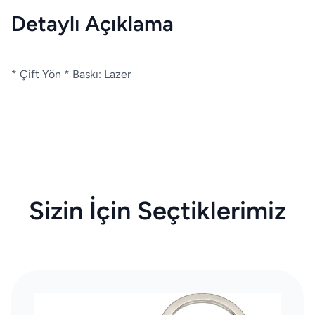
Detaylı Açıklama
* Çift Yön * Baskı: Lazer
Sizin İçin Seçtiklerimiz