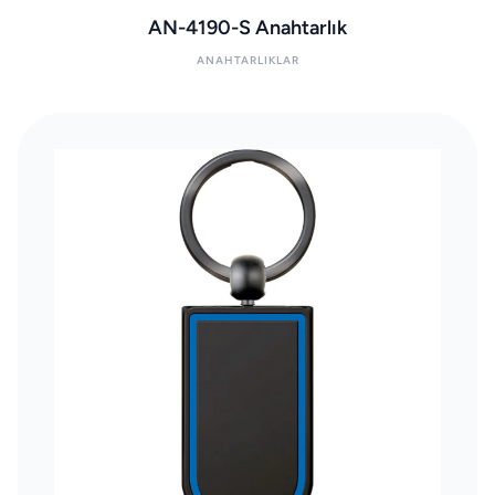
AN-4190-S Anahtarlık
ANAHTARLIKLAR