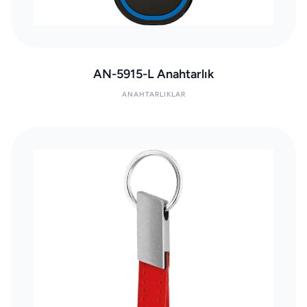
AN-5915-L Anahtarlık
ANAHTARLIKLAR