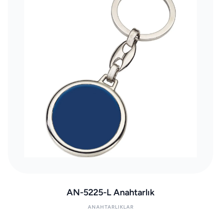
AN-5225-L Anahtarlık
ANAHTARLIKLAR