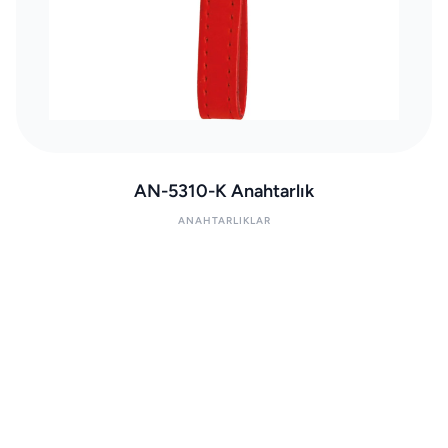
AN-5310-K Anahtarlık
ANAHTARLIKLAR