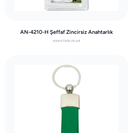
AN-4210-H Şeffaf Zincirsiz Anahtarlık
ANAHTARLIKLAR