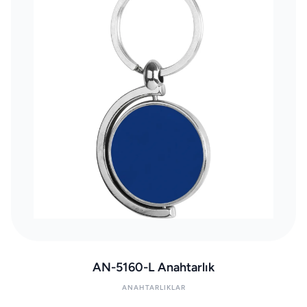
AN-5160-L Anahtarlık
ANAHTARLIKLAR