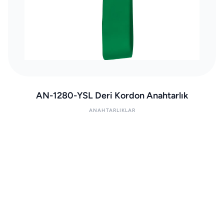
AN-1280-YSL Deri Kordon Anahtarlık
ANAHTARLIKLAR