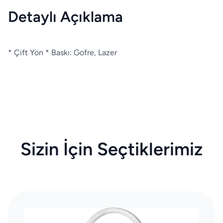
Detaylı Açıklama
* Çift Yön * Baskı: Gofre, Lazer
Sizin İçin Seçtiklerimiz