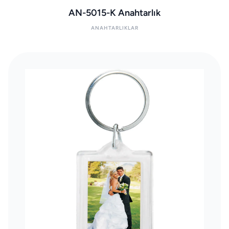
AN-5015-K Anahtarlık
ANAHTARLIKLAR