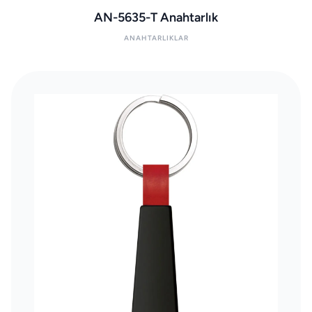
AN-5635-T Anahtarlık
ANAHTARLIKLAR