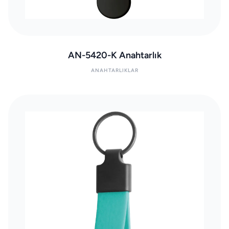
AN-5420-K Anahtarlık
ANAHTARLIKLAR