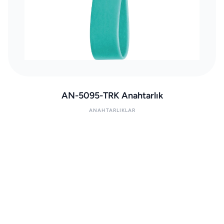
AN-5095-TRK Anahtarlık
ANAHTARLIKLAR