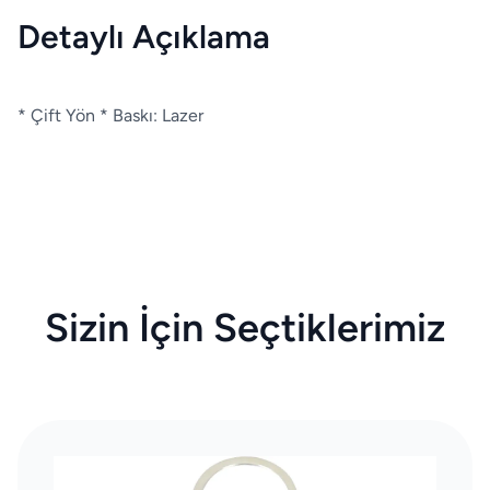
Detaylı Açıklama
* Çift Yön * Baskı: Lazer
Sizin İçin Seçtiklerimiz