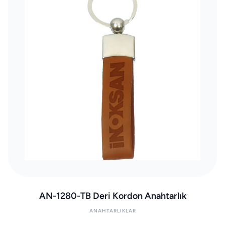
AN-1280-TB Deri Kordon Anahtarlık
ANAHTARLIKLAR