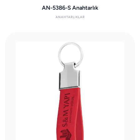
AN-5386-S Anahtarlık
ANAHTARLIKLAR