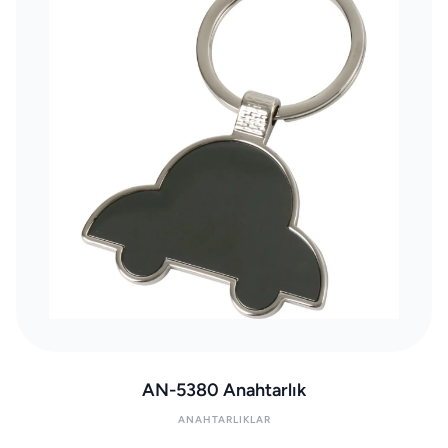
AN-5380 Anahtarlık
ANAHTARLIKLAR