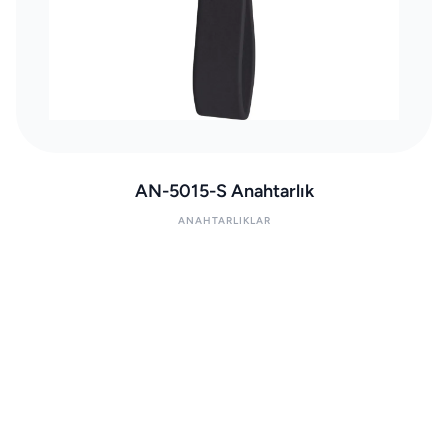
AN-5015-S Anahtarlık
ANAHTARLIKLAR