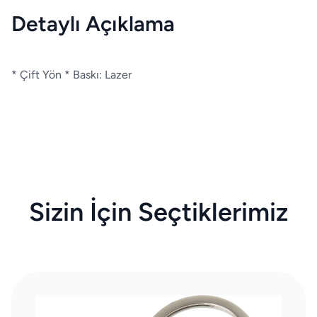
Detaylı Açıklama
* Çift Yön * Baskı: Lazer
Sizin İçin Seçtiklerimiz