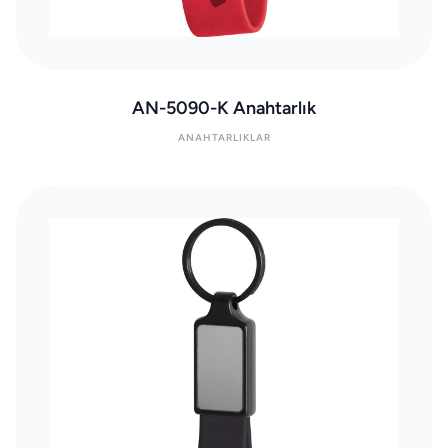
AN-5090-K Anahtarlık
ANAHTARLIKLAR