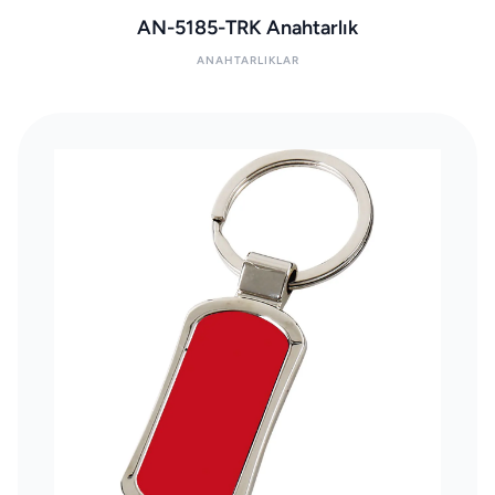
AN-5185-TRK Anahtarlık
ANAHTARLIKLAR