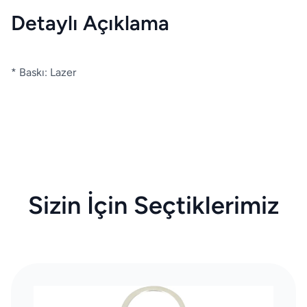
Detaylı Açıklama
* Baskı: Lazer
Sizin İçin Seçtiklerimiz