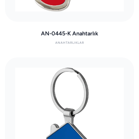
AN-0445-K Anahtarlık
ANAHTARLIKLAR