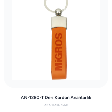
AN-1280-T Deri Kordon Anahtarlık
ANAHTARLIKLAR