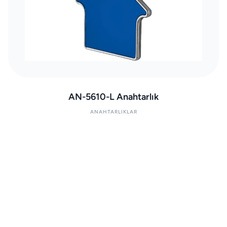
AN-5610-L Anahtarlık
ANAHTARLIKLAR