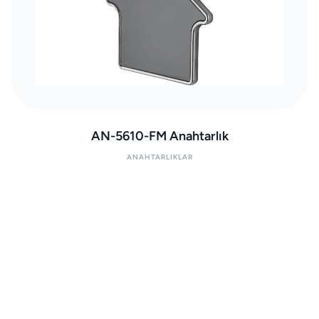
AN-5610-FM Anahtarlık
ANAHTARLIKLAR