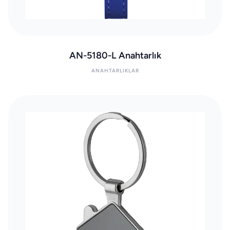
AN-5180-L Anahtarlık
ANAHTARLIKLAR