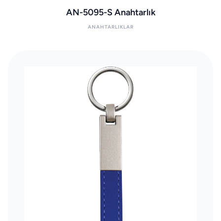
AN-5095-S Anahtarlık
ANAHTARLIKLAR