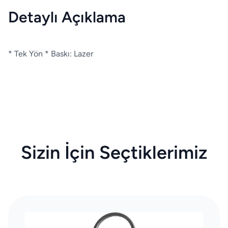
Detaylı Açıklama
* Tek Yön * Baskı: Lazer
Sizin İçin Seçtiklerimiz