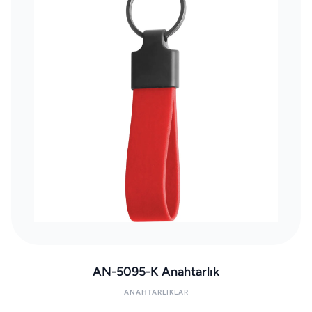
AN-5095-K Anahtarlık
ANAHTARLIKLAR