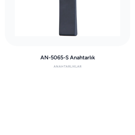
AN-5065-S Anahtarlık
ANAHTARLIKLAR