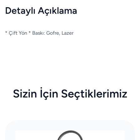
Detaylı Açıklama
* Çift Yön * Baskı: Gofre, Lazer
Sizin İçin Seçtiklerimiz