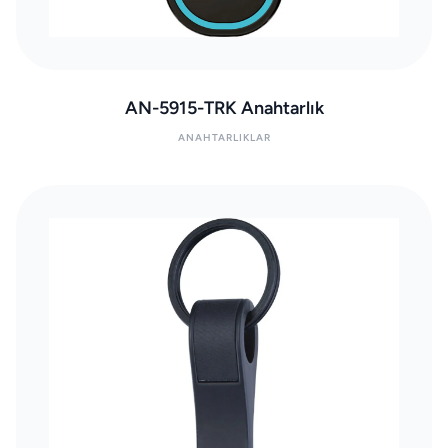
AN-5915-TRK Anahtarlık
ANAHTARLIKLAR