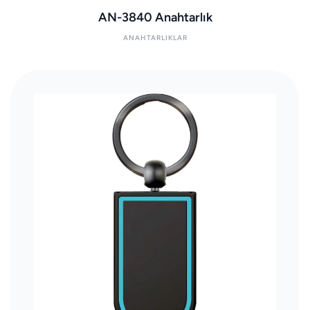
AN-3840 Anahtarlık
ANAHTARLIKLAR