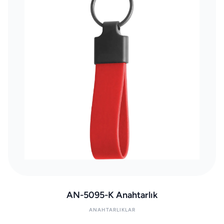
AN-5095-K Anahtarlık
ANAHTARLIKLAR