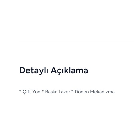
Detaylı Açıklama
* Çift Yön * Baskı: Lazer * Dönen Mekanizma