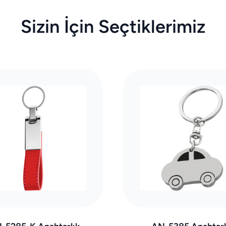
Sizin İçin Seçtiklerimiz