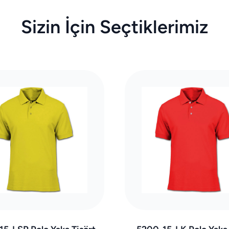
Sizin İçin Seçtiklerimiz