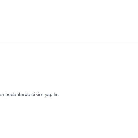
 bedenlerde dikim yapılır.