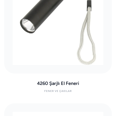
4260 Şarjlı El Feneri
FENER VE ÇAKILAR