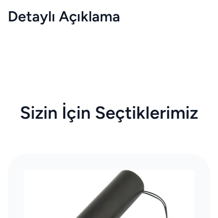
Detaylı Açıklama
Sizin İçin Seçtiklerimiz