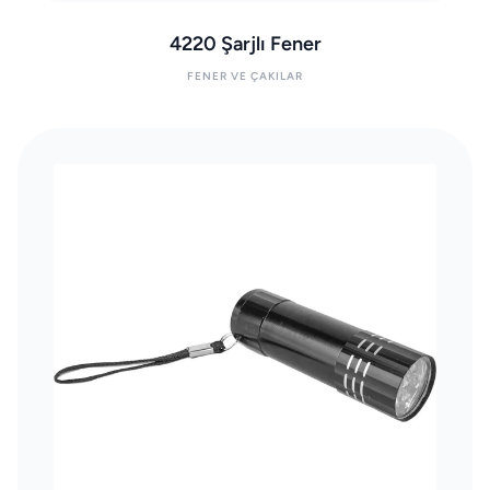
4220 Şarjlı Fener
FENER VE ÇAKILAR