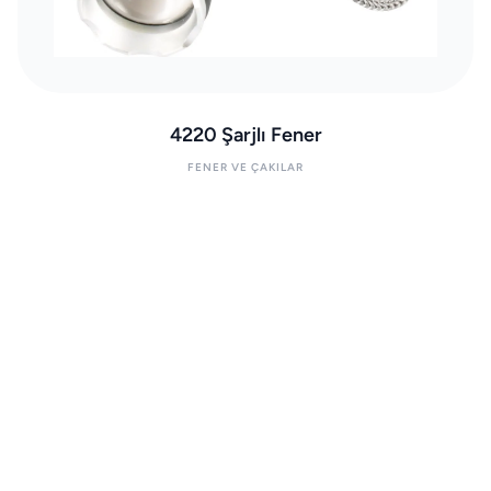
4220 Şarjlı Fener
FENER VE ÇAKILAR