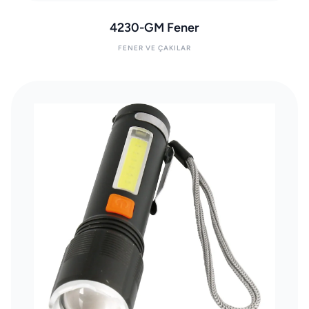
4230-GM Fener
FENER VE ÇAKILAR