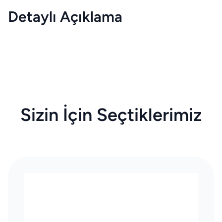
Detaylı Açıklama
Sizin İçin Seçtiklerimiz