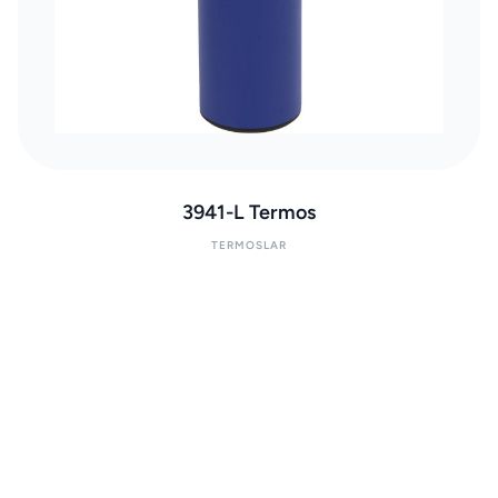
3941-L Termos
TERMOSLAR