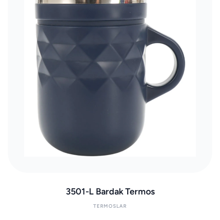
3501-L Bardak Termos
TERMOSLAR