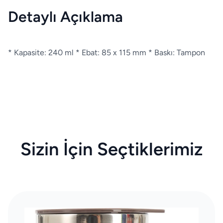
Detaylı Açıklama
* Kapasite: 240 ml * Ebat: 85 x 115 mm * Baskı: Tampon
Sizin İçin Seçtiklerimiz