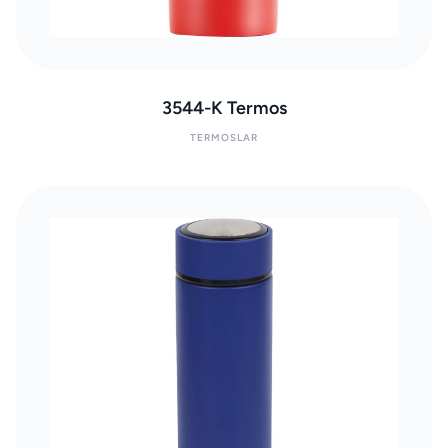
3544-K Termos
TERMOSLAR