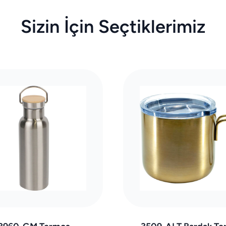
Sizin İçin Seçtiklerimiz