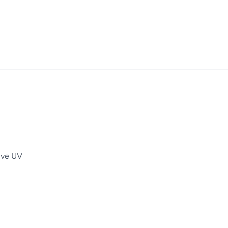
r ve UV