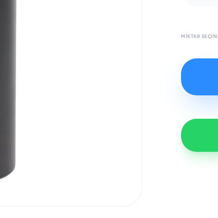
MIKTAR SEÇIN