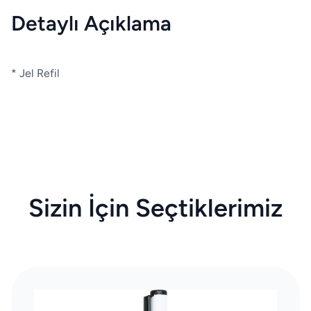
Detaylı Açıklama
* Jel Refil
Sizin İçin Seçtiklerimiz