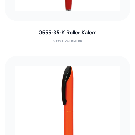
0555-35-K Roller Kalem
METAL KALEMLER