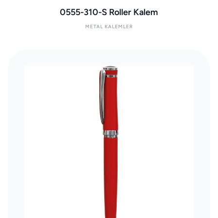
0555-310-S Roller Kalem
METAL KALEMLER