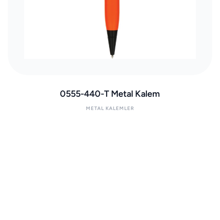
0555-440-T Metal Kalem
METAL KALEMLER