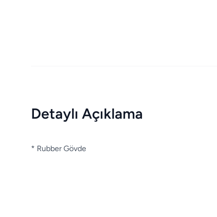
Detaylı Açıklama
* Rubber Gövde