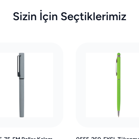
Sizin İçin Seçtiklerimiz