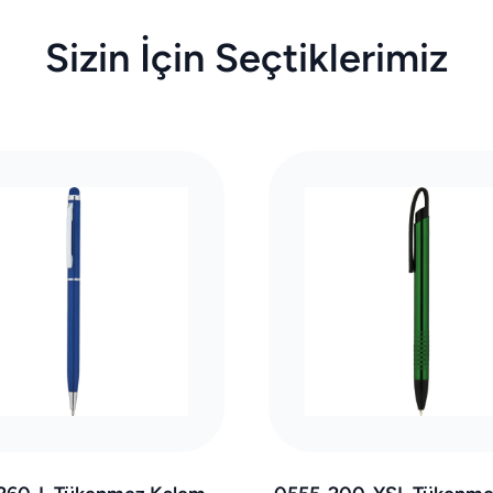
Sizin İçin Seçtiklerimiz