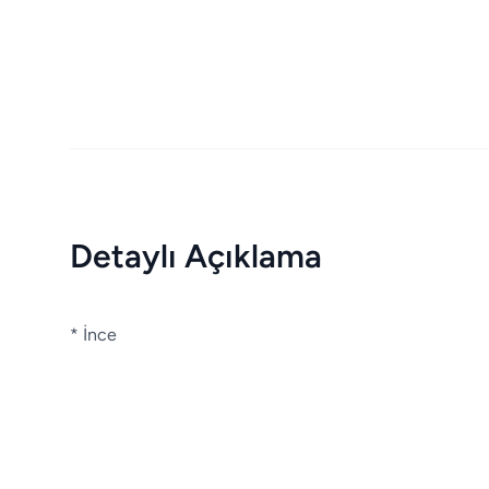
Detaylı Açıklama
* İnce