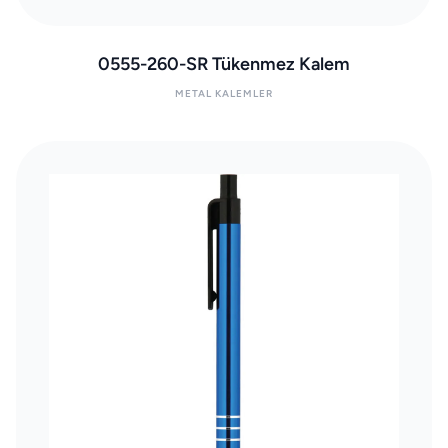
0555-260-SR Tükenmez Kalem
METAL KALEMLER