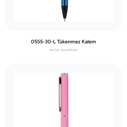
0555-30-L Tükenmez Kalem
METAL KALEMLER