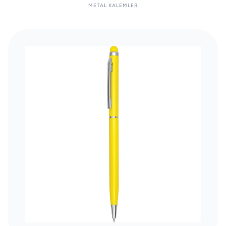
METAL KALEMLER