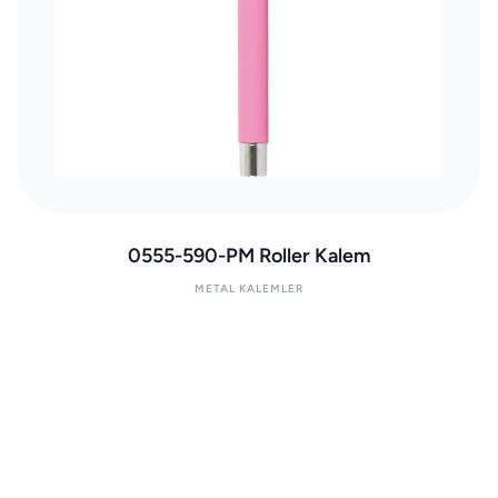
0555-590-PM Roller Kalem
METAL KALEMLER