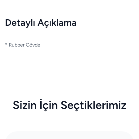
Detaylı Açıklama
* Rubber Gövde
Sizin İçin Seçtiklerimiz