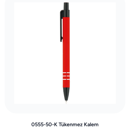
0555-50-K Tükenmez Kalem