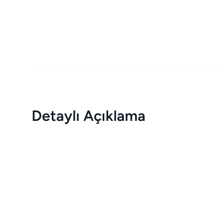
Detaylı Açıklama