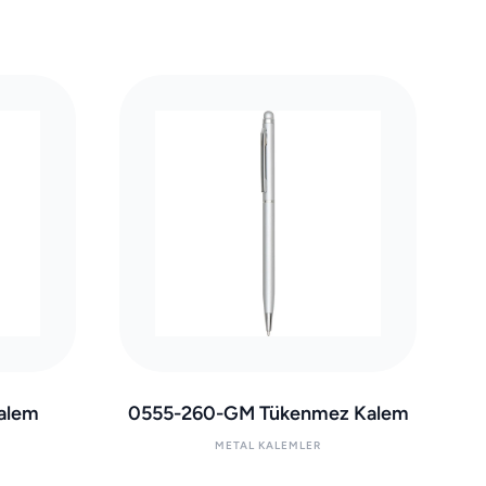
alem
0555-260-GM Tükenmez Kalem
METAL KALEMLER