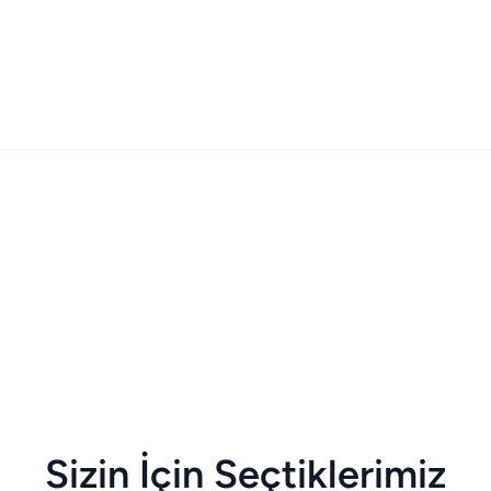
Sizin İçin Seçtiklerimiz