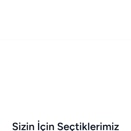
Sizin İçin Seçtiklerimiz