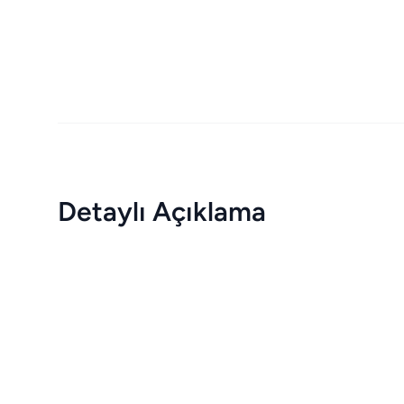
Detaylı Açıklama