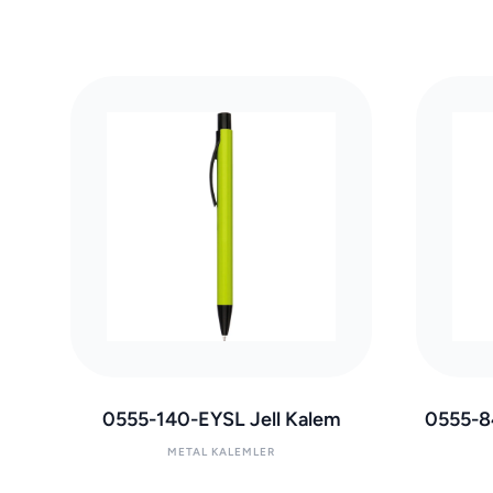
0555-140-EYSL Jell Kalem
0555-8
METAL KALEMLER