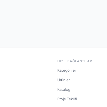
HIZLI BAĞLANTILAR
Kategoriler
Ürünler
Katalog
Proje Teklifi