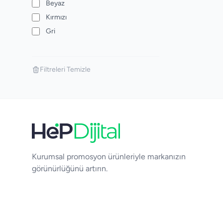
Beyaz
Kırmızı
Gri
Filtreleri Temizle
Kurumsal promosyon ürünleriyle markanızın
görünürlüğünü artırın.